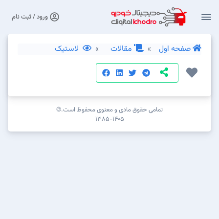
ورود / ثبت نام
صفحه اول
مقالات
لاستیک
تمامی حقوق مادی و معنوی محفوظ است.©
۱۳۸۵-۱۴۰۵