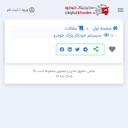
ورود / ثبت نام
صفحه اول
مقالات
سیستم خودکار پارک خودرو
تمامی حقوق مادی و معنوی محفوظ است.©
۱۳۸۵-۱۴۰۵