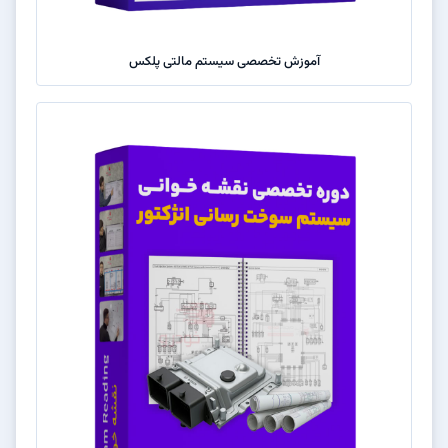
آموزش تخصصی سیستم مالتی پلکس