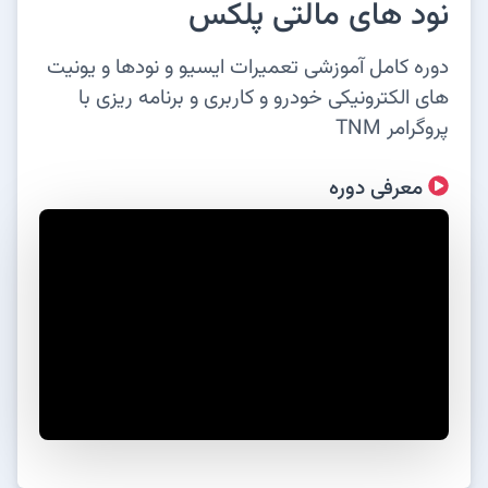
نود های مالتی پلکس
دوره کامل آموزشی تعمیرات ایسیو و نودها و یونیت
های الکترونیکی خودرو و کاربری و برنامه ریزی با
پروگرامر TNM
معرفی دوره