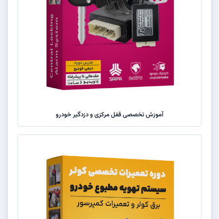
آموزش تخصصی قفل مرکزی و دزدگیر خودرو