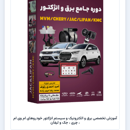
آموزش تخصصی برق و الکترونیک و سیستم انژکتور خودروهای ام وی ام
، چری ، جک و لیفان