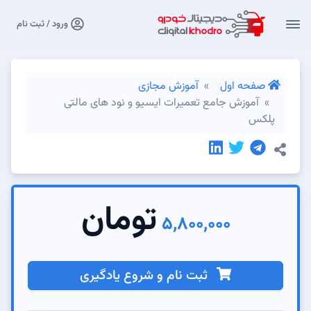
ورود / ثبت نام
صفحه اول
آموزش مجازی
آموزش جامع تعمیرات ایسیو و نود های مالتی
پلکس
تومان
5,800,000
ثبت نام و شروع یادگیری