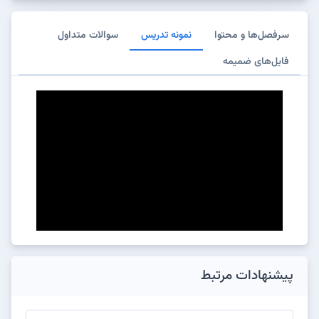
سرفصل‌ها و محتوا
نمونه تدریس
سوالات متداول
فایل‌های ضمیمه
پیشنهادات مرتبط