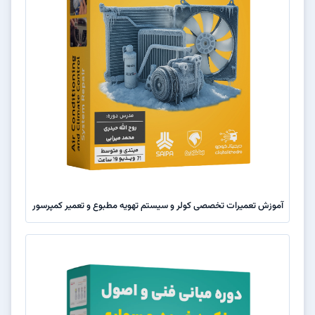
آموزش تعمیرات تخصصی کولر و سیستم تهویه مطبوع و تعمیر کمپرسور