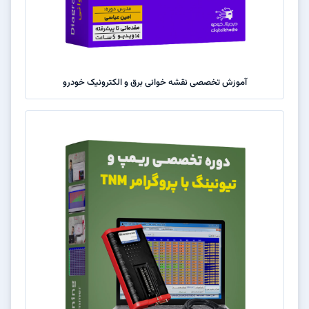
آموزش تخصصی نقشه خوانی برق و الکترونیک خودرو