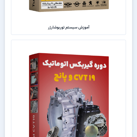
آموزش سیستم توربوشارژر