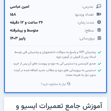
مدرس:
امین عباسی
تعداد ویدیو:
158
مدت زمان:
۲۶ ساعت و ۱۲ دقیقه
سطح:
متوسط و پیشرفته
بروزرسانی:
پاییز ۱۴۰۳
پشتیبانی VIP و پاسخ به سوالات دانشجویان و پشتیبانی فنی توسط
استاد پس از قبولی در آزمون دوره
صدور لایسنس و دسترسی آنی به دوره و پیوست های آن پس از خرید
دسترسی به بروزرسانی های دوره و مطالب جدید اضافه شده در آینده
بدون نیاز به هزینه مجدد
نیاز به مشاوره دارید؟
آموزش جامع تعمیرات ایسیو و