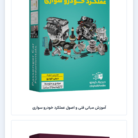
آموزش مبانی فنی و اصول عملکرد خودرو سواری