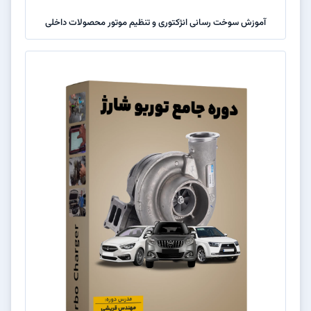
آموزش سوخت رسانی انژکتوری و تنظیم موتور محصولات داخلی