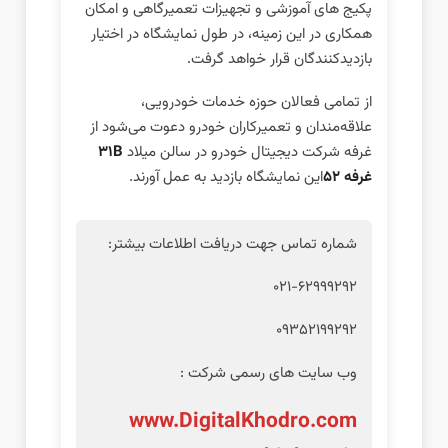
پکیج‌ های آموزشی و تجهیزات تعمیرگاهی و امکان
همکاری در این زمینه، در طول نمایشگاه در اختیار
بازدیدکنندگان قرار خواهد گرفت.
از تمامی فعالان حوزه خدمات خودرویی،
علاقه‌مندان و تعمیرکاران خودرو دعوت می‌شود از
غرفه شرکت دیجیتال خودرو در سالن میلاد
31B
غرفه 52
این نمایشگاه بازدید به عمل آورند.
شماره تماس جهت دریافت اطلاعات بیشتر:
021-62999292
09352199292
وب‌ سایت‌ های رسمی شرکت :
www.DigitalKhodro.com