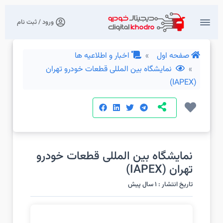
ورود / ثبت نام
صفحه اول
اخبار و اطلاعیه ها
نمایشگاه بین‌ المللی قطعات خودرو تهران
(IAPEX)
نمایشگاه بین‌ المللی قطعات خودرو
تهران (IAPEX)
تاریخ انتشار : 1 سال پیش