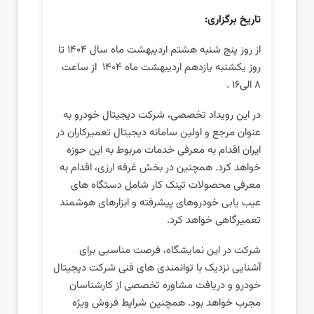
تاریخ برگزاری:
از روز پنج‌ شنبه هشتم اردیبهشت ماه سال ۱۴۰۴ تا
روز یکشنبه یازدهم اردیبهشت ماه ۱۴۰۴ از ساعت
8 الی16 .
در این رویداد تخصصی، شرکت دیجیتال خودرو به
عنوان مرجع و اولین سامانه دیجیتال تعمیرکاران در
ایران اقدام به معرفی خدمات مربوط به این حوزه
خواهد کرد. همچنین در بخش غرفه ارزی، اقدام به
معرفی محصولات تینک کار شامل دستگاه‌ های
عیب‌ یابی خودروهای پیشرفته و ابزارهای هوشمند
تعمیرگاهی خواهد کرد.
شرکت در این نمایشگاه، فرصت مناسبی برای
آشنایی نزدیک با توانمندی‌ های فنی شرکت دیجیتال
خودرو و دریافت مشاوره تخصصی از کارشناسان
مجرب خواهد بود. همچنین شرایط فروش ویژه