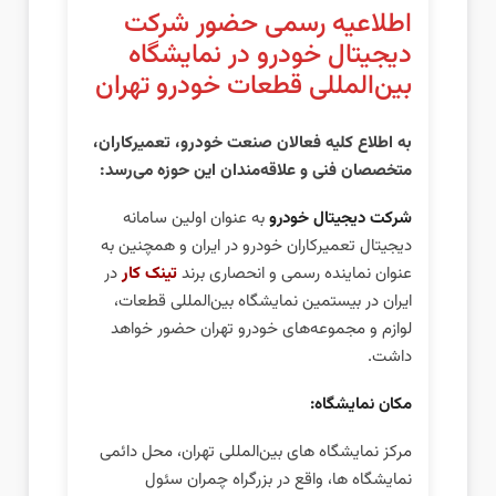
اطلاعیه رسمی حضور شرکت
دیجیتال خودرو در نمایشگاه
بین‌المللی قطعات خودرو تهران
به اطلاع کلیه فعالان صنعت خودرو، تعمیرکاران،
متخصصان فنی و علاقه‌مندان این حوزه می‌رسد:
شرکت دیجیتال خودرو
به عنوان اولین سامانه
دیجیتال تعمیرکاران خودرو در ایران و همچنین به
عنوان نماینده رسمی و انحصاری برند
تینک کار
در
ایران در بیستمین نمایشگاه بین‌المللی قطعات،
لوازم و مجموعه‌های خودرو تهران حضور خواهد
داشت.
مکان نمایشگاه:
مرکز نمایشگاه‌ های بین‌المللی تهران، محل دائمی
نمایشگاه‌ ها، واقع در بزرگراه چمران سئول