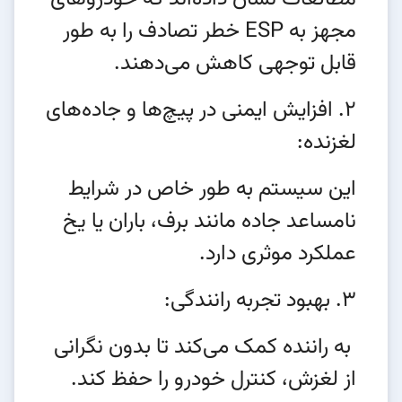
مجهز به ESP خطر تصادف را به طور
قابل توجهی کاهش می‌دهند.
2. افزایش ایمنی در پیچ‌ها و جاده‌های
لغزنده:
این سیستم به طور خاص در شرایط
نامساعد جاده مانند برف، باران یا یخ
عملکرد موثری دارد.
3. بهبود تجربه رانندگی:
به راننده کمک می‌کند تا بدون نگرانی
از لغزش، کنترل خودرو را حفظ کند.