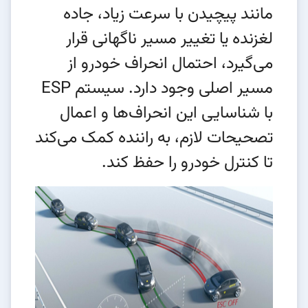
مانند پیچیدن با سرعت زیاد، جاده
لغزنده یا تغییر مسیر ناگهانی قرار
می‌گیرد، احتمال انحراف خودرو از
مسیر اصلی وجود دارد. سیستم ESP
با شناسایی این انحراف‌ها و اعمال
تصحیحات لازم، به راننده کمک می‌کند
تا کنترل خودرو را حفظ کند.