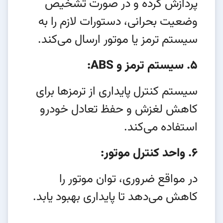
پردازش کرده و در صورت تشخیص
وضعیت بحرانی، دستورات لازم را به
سیستم ترمز یا موتور ارسال می‌کند.
5. سیستم ترمز و ABS:
سیستم کنترل پایداری از ترمزها برای
کاهش لغزش و حفظ تعادل خودرو
استفاده می‌کند.
6. واحد کنترل موتور:
در مواقع ضروری، توان موتور را
کاهش می‌دهد تا پایداری بهبود یابد.