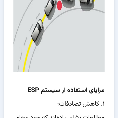
مزایای استفاده از سیستم ESP
1. کاهش تصادفات:
مطالعات نشان داده‌اند که خودروهای