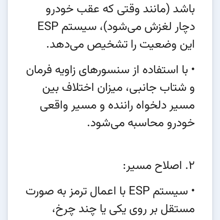
باشد (مانند وقتی که عقب خودرو
دچار لغزش می‌شود)، سیستم ESP
این وضعیت را تشخیص می‌دهد.
• با استفاده از سنسورهای زاویه فرمان
و شتاب جانبی، میزان اختلاف بین
مسیر دلخواه راننده و مسیر واقعی
خودرو محاسبه می‌شود.
2. اصلاح مسیر:
• سیستم ESP با اعمال ترمز به صورت
مستقل بر روی یکی یا چند چرخ،