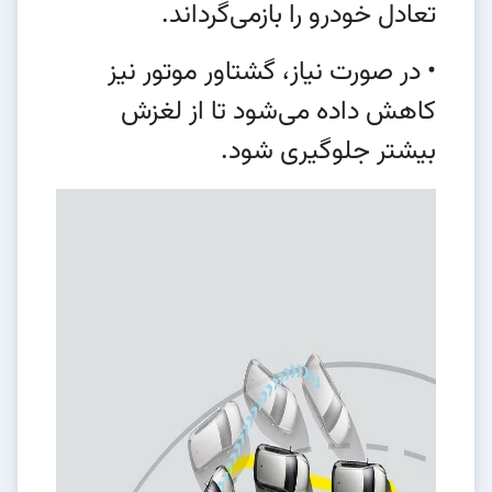
تعادل خودرو را بازمی‌گرداند.
• در صورت نیاز، گشتاور موتور نیز
کاهش داده می‌شود تا از لغزش
بیشتر جلوگیری شود.