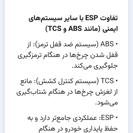
تفاوت ESP با سایر سیستم‌های
ایمنی (مانند ABS و TCS)
• ABS (سیستم ضد قفل ترمز): از
قفل شدن چرخ‌ها در هنگام ترمزگیری
جلوگیری می‌کند.
• TCS (سیستم کنترل کشش): مانع
از لغزش چرخ‌ها در هنگام شتاب‌گیری
می‌شود.
• ESP: عملکردی جامع‌تر دارد و به
حفظ پایداری خودرو در هنگام