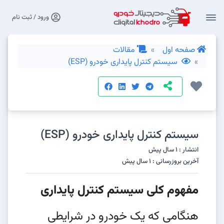
ورود / ثبت نام
صفحه اول
مقالات
سیستم کنترل پایداری خودرو (ESP)
سیستم کنترل پایداری خودرو (ESP)
انتشار : 1 سال پیش
آخرین بروزرسانی : 1 سال پیش
مفهوم کلی سیستم کنترل پایداری
هنگامی که یک خودرو در شرایطی