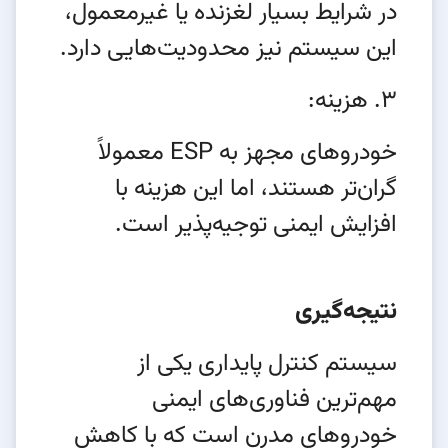
در شرایط بسیار لغزنده یا غیرمعمول،
این سیستم نیز محدودیت‌هایی دارد.
3. هزینه:
خودروهای مجهز به ESP معمولاً
گران‌تر هستند، اما این هزینه با
افزایش ایمنی توجیه‌پذیر است.
نتیجه‌گیری
سیستم کنترل پایداری یکی از
مهم‌ترین فناوری‌های ایمنی
خودروهای مدرن است که با کاهش