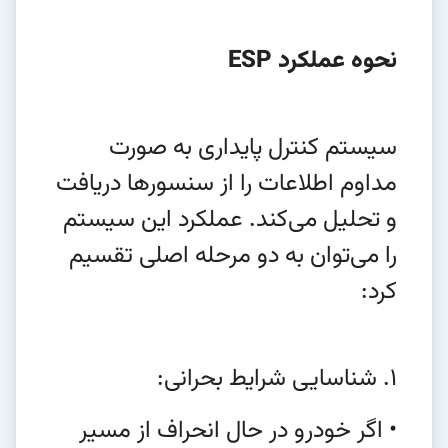
نحوه عملکرد ESP
سیستم کنترل پایداری به صورت
مداوم اطلاعات را از سنسورها دریافت
و تحلیل می‌کند. عملکرد این سیستم
را می‌توان به دو مرحله اصلی تقسیم
کرد:
1. شناسایی شرایط بحرانی:
• اگر خودرو در حال انحراف از مسیر