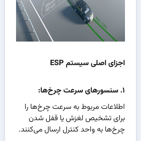
اجزای اصلی سیستم ESP
1. سنسورهای سرعت چرخ‌ها:
اطلاعات مربوط به سرعت چرخ‌ها را
برای تشخیص لغزش یا قفل شدن
چرخ‌ها به واحد کنترل ارسال می‌کنند.