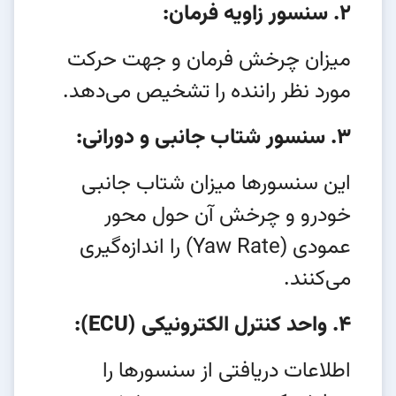
2. سنسور زاویه فرمان:
میزان چرخش فرمان و جهت حرکت
مورد نظر راننده را تشخیص می‌دهد.
3. سنسور شتاب جانبی و دورانی:
این سنسورها میزان شتاب جانبی
خودرو و چرخش آن حول محور
عمودی (Yaw Rate) را اندازه‌گیری
می‌کنند.
4. واحد کنترل الکترونیکی (ECU):
اطلاعات دریافتی از سنسورها را