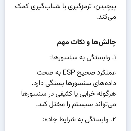
پیچیدن، ترمزگیری یا شتاب‌گیری کمک
می‌کند.
چالش‌ها و نکات مهم
1. وابستگی به سنسورها:
عملکرد صحیح ESP به صحت
داده‌های سنسورها بستگی دارد.
هرگونه خرابی یا کثیفی در سنسورها
می‌تواند سیستم را مختل کند.
2. وابستگی به شرایط جاده: