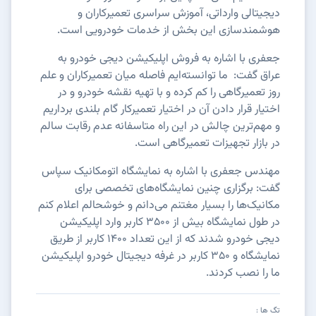
دیجیتالی وارداتی، آموزش سراسری تعمیرکاران و
هوشمندسازی این بخش از خدمات خودرویی است.
جعفری با اشاره به فروش اپلیکیشن دیجی خودرو به
عراق گفت: ما توانسته‌ایم فاصله میان تعمیرکاران و علم
روز تعمیرگاهی را کم کرده و با تهیه نقشه خودرو و در
اختیار قرار دادن آن در اختیار تعمیرکار گام بلندی برداریم
و مهم‌ترین چالش در این راه متاسفانه عدم رقابت سالم
در بازار تجهیزات تعمیرگاهی است.
مهندس جعفری با اشاره به نمایشگاه اتومکانیک سپاس
گفت: برگزاری چنین نمایشگاه‌های تخصصی برای
مکانیک‌ها را بسیار مغتنم می‌دانم و خوشحالم اعلام کنم
در طول نمایشگاه بیش از ۳۵۰۰ کاربر وارد اپلیکیشن
دیجی خودرو شدند که از این تعداد ۱۴۰۰ کاربر از طریق
نمایشگاه و ۳۵۰ کاربر در غرفه دیجیتال خودرو اپلیکیشن
ما را نصب کردند.
تگ ها :