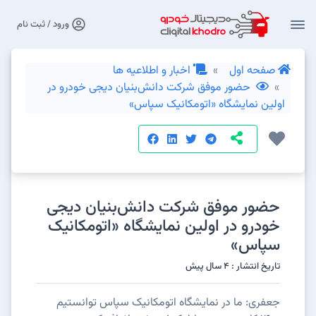
ورود / ثبت نام
صفحه اول
اخبار و اطلاعیه ها
حضور موفق شرکت دانش‌بنیان دیجی خودرو در
اولین نمایشگاه «اتومکانیک سپاس»
حضور موفق شرکت دانش‌بنیان دیجی
خودرو در اولین نمایشگاه «اتومکانیک
سپاس»
تاریخ انتشار : 4 سال پیش
جعفری: ما در نمایشگاه اتومکانیک سپاس توانستیم