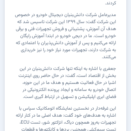
کردند.
مدیرعامل شرکت دانش‌بنیان دیجیتال خودرو در خصوص
این شرکت گفت: سال ۱۳۹۹ این شرکت تاسیس شد که
هدف آن آموزش، پشتیبانی و فروش تجهیزات فنی و برقی
خودرو است. ما در دیجی خودرو در ابتدا آموزش رایگان
ارائه می‌کنیم و پس از آموزش دانش‌پذیران با اعتمادی که
به شرکت دارند، تجهیزات مورد نیاز خود را نیز خریداری
می‌کنند.
جعفری با اشاره به اینکه تنها شرکت دانش‌بنیان در این
بخش از اقتصاد است، گفت: در حال حاضر روی اینترنت
اشیا در حال فعالیت هستیم و هدف ما در این حوزه،
اتصال خودرو به سامانه و ایجاد پرونده الکترونیکی در
فضای ابری اپلیکیشن و تسهیل در ارتباط گیری است.
این غرفه‌دار در نخستین نمایشگاه اتومکانیک سپاس با
اشاره به هدف‌های خود گفت: هدف اصلی ما در کنار ارائه
تجهیزات به‌روز همچون دیاگ، انژکتور شور، تست ECU،
تست سیم‌کشی همچنین بردها و کانکتورها و قطعات