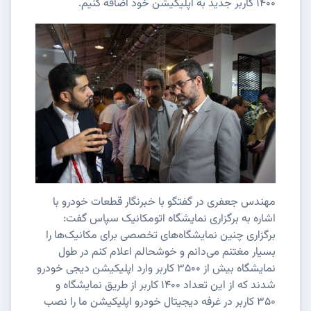
۱۴۰۰ کاربر جدید به اپلیکیشن خود اضافه کنیم.
مهندس جعفری در گفتگو با خبرنگار قطعات خودرو با
اشاره به برگزاری نمایشگاه اتومکانیک سپاس گفت:
برگزاری چنین نمایشگاه‌های تخصصی برای مکانیک‌ها را
بسیار مغتنم می‌دانم و خوشحالم اعلام کنم در طول
نمایشگاه بیش از ۳۵۰۰ کاربر وارد اپلیکیشن دیجی خودرو
شدند که از این تعداد ۱۴۰۰ کاربر از طریق نمایشگاه و
۳۵۰ کاربر در غرفه دیجیتال خودرو اپلیکیشن ما را نصب