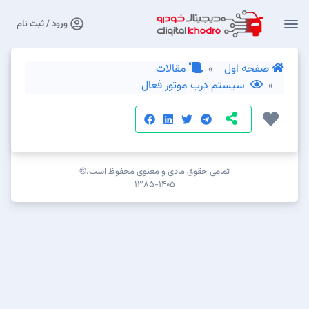
ورود / ثبت نام
صفحه اول
مقالات
سیستم درب موتور فعال
تمامی حقوق مادی و معنوی محفوظ است.©
۱۳۸۵-۱۴۰۵