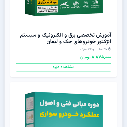
آموزش تخصصی برق و الکترونیک و سیستم
انژکتور خودروهای جک و لیفان
30 ساعت و 34 دقیقه
8,875,000 تومان
مشاهده دوره