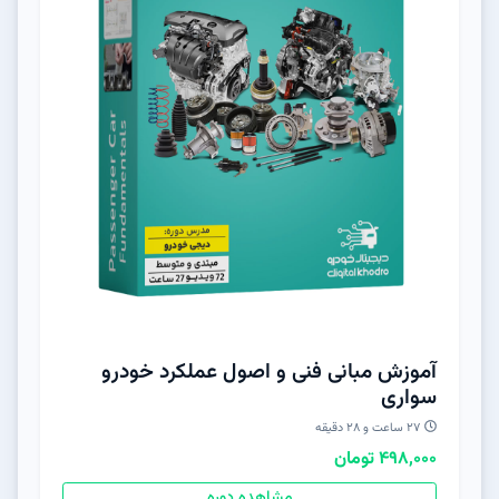
آموزش مبانی فنی و اصول عملکرد خودرو
سواری
۲۷ ساعت و ۲۸ دقیقه
498,000 تومان
مشاهده دوره