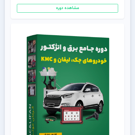
مشاهده دوره