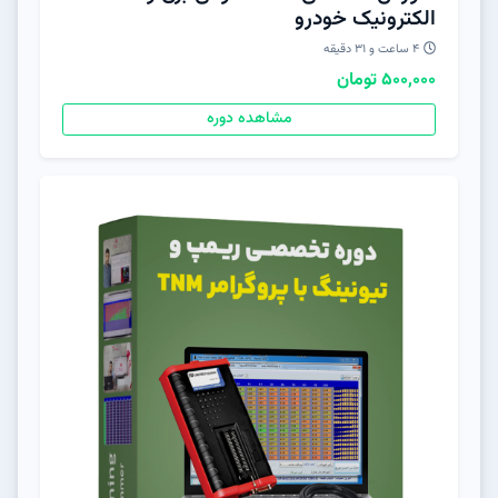
الکترونیک خودرو
۴ ساعت و ۳۱ دقیقه
500,000 تومان
مشاهده دوره