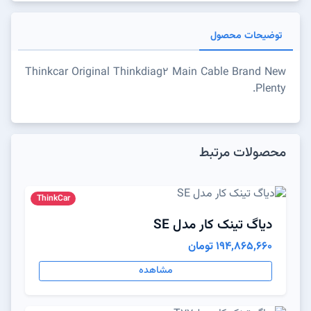
توضیحات محصول
Thinkcar Original Thinkdiag2 Main Cable Brand New
Plenty.
محصولات مرتبط
ThinkCar
دیاگ تینک کار مدل SE
194,865,660 تومان
مشاهده