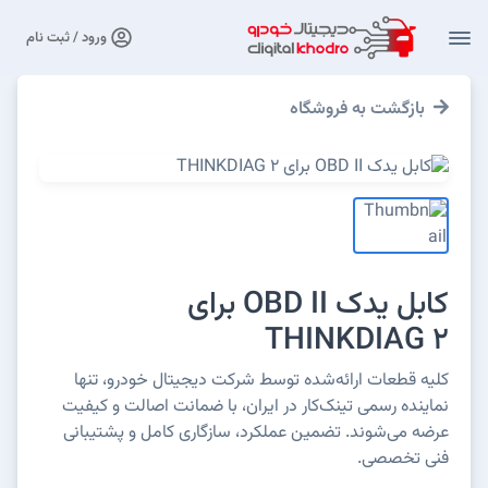
ورود / ثبت نام
بازگشت به فروشگاه
کابل یدک OBD II برای
THINKDIAG 2
کلیه قطعات ارائه‌شده توسط شرکت دیجیتال خودرو، تنها
نماینده رسمی تینک‌کار در ایران، با ضمانت اصالت و کیفیت
عرضه می‌شوند. تضمین عملکرد، سازگاری کامل و پشتیبانی
فنی تخصصی.