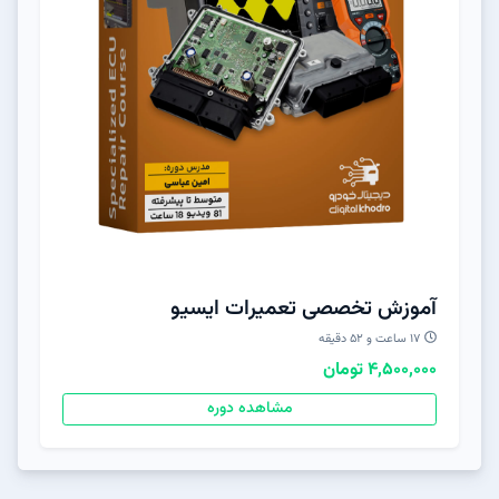
آموزش تخصصی تعمیرات ایسیو
17 ساعت و 52 دقیقه
4,500,000 تومان
مشاهده دوره