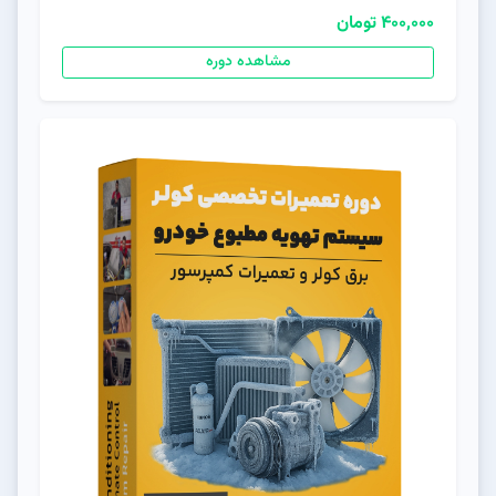
400,000 تومان
مشاهده دوره