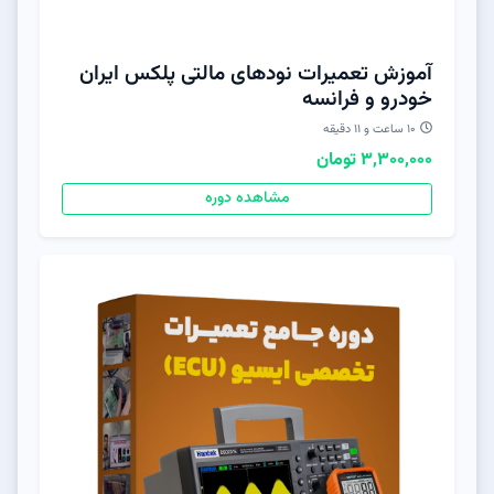
آموزش تعمیرات نودهای مالتی پلکس ایران
خودرو و‌ فرانسه
10 ساعت و 11 دقیقه
3,300,000 تومان
مشاهده دوره