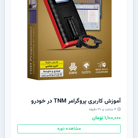
آموزش کاربری پروگرامر TNM در خودرو
۴ ساعت و ۳۰ دقیقه
1,100,000 تومان
مشاهده دوره