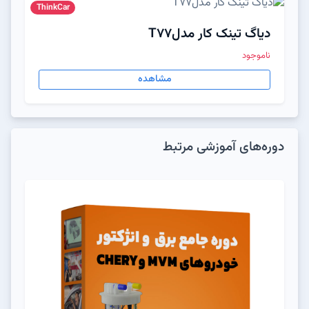
ThinkCar
دیاگ تینک کار مدلT77
ناموجود
مشاهده
دوره‌های آموزشی مرتبط