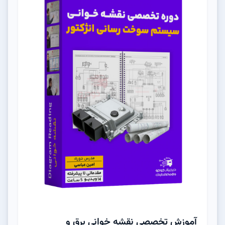
آموزش تخصصی نقشه خوانی برق و