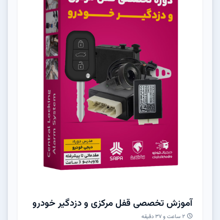
آموزش تخصصی قفل مرکزی و دزدگیر خودرو
۲ ساعت و ۳۷ دقیقه