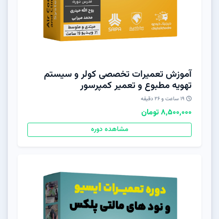
آموزش تعمیرات تخصصی کولر و سیستم
تهویه مطبوع و تعمیر کمپرسور
19 ساعت و 26 دقیقه
8,500,000 تومان
مشاهده دوره