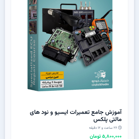
آموزش جامع تعمیرات ایسیو و نود های
مالتی پلکس
۲۶ ساعت و ۱۲ دقیقه
5,800,000 تومان