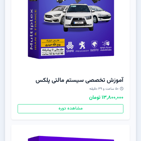
آموزش تخصصی سیستم مالتی پلکس
50 ساعت و 39 دقیقه
13,800,000 تومان
مشاهده دوره