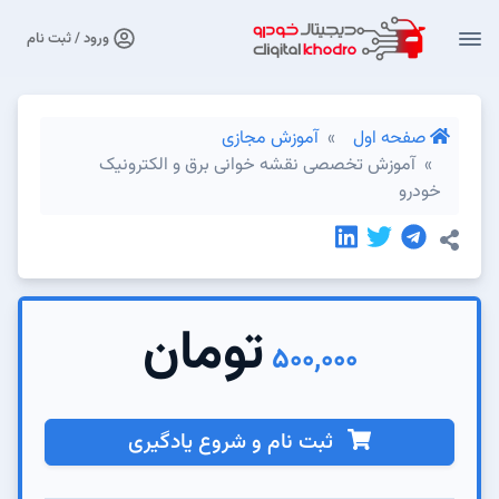
ورود / ثبت نام
صفحه اول
آموزش مجازی
آموزش تخصصی نقشه خوانی برق و الکترونیک
خودرو
تومان
500,000
ثبت نام و شروع یادگیری