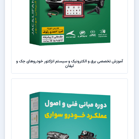
آموزش تخصصی برق و الکترونیک و سیستم انژکتور خودروهای جک و
لیفان