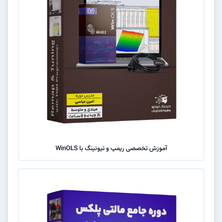
آموزش تخصصی ریمپ و تیونینگ با WinOLS