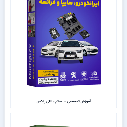
آموزش تخصصی سیستم مالتی پلکس