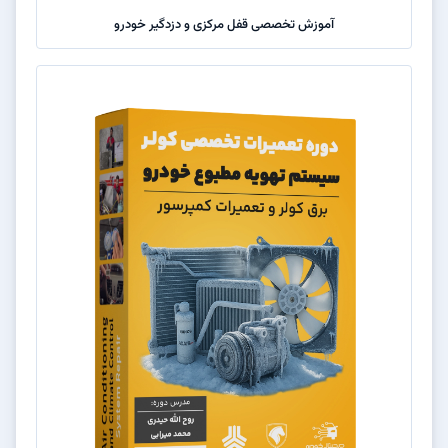
آموزش تخصصی قفل مرکزی و دزدگیر خودرو