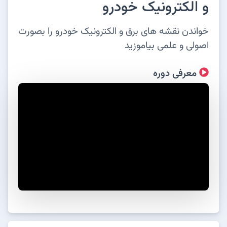
و الکترونیک خودرو
خواندن نقشه های برق و الکترونیک خودرو را بصورت
اصولی و علمی بیاموزید
معرفی دوره