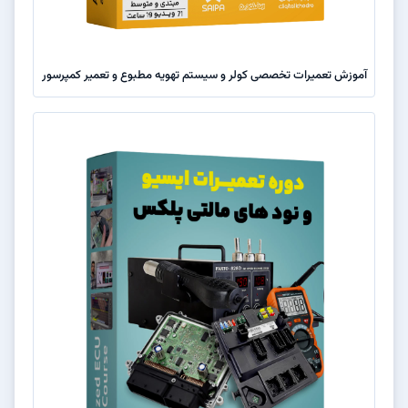
آموزش تعمیرات تخصصی کولر و سیستم تهویه مطبوع و تعمیر کمپرسور