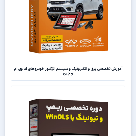
آموزش تخصصی برق و الکترونیک و سیستم انژکتور خودروهای ام وی ام
و چری