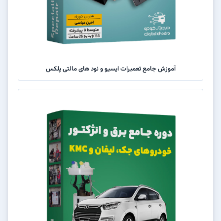
آموزش جامع تعمیرات ایسیو و نود های مالتی پلکس