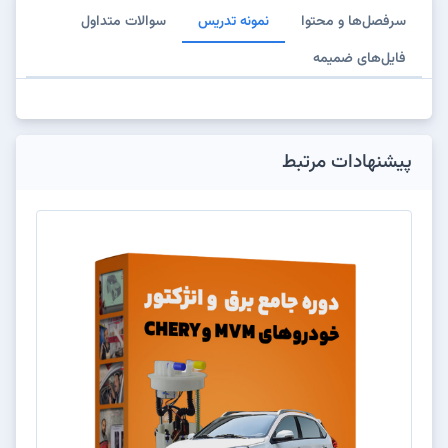
سرفصل‌ها و محتوا
نمونه تدریس
سوالات متداول
فایل‌های ضمیمه
پیشنهادات مرتبط