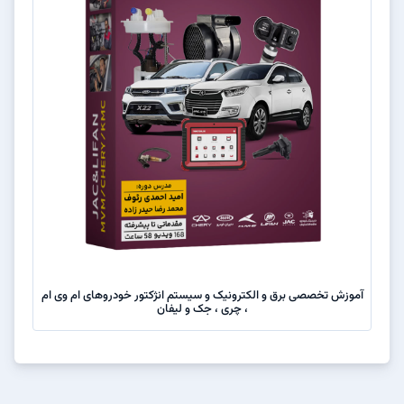
آموزش تخصصی برق و الکترونیک و سیستم انژکتور خودروهای ام وی ام
، چری ، جک و لیفان