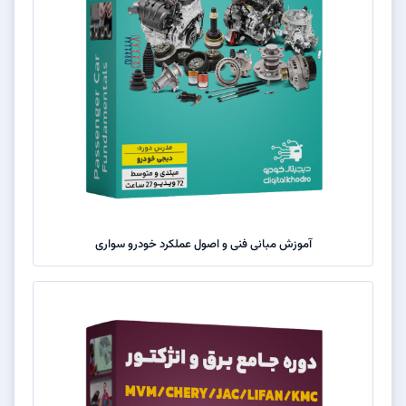
آموزش مبانی فنی و اصول عملکرد خودرو سواری