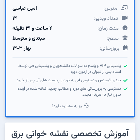
مدرس:
امین عباسی
تعداد ویدیو:
14
مدت زمان:
۴ ساعت و ۳۱ دقیقه
سطح:
مبتدی و متوسط
بروزرسانی:
بهار ۱۴۰۳
پشتیبانی VIP و پاسخ به سوالات دانشجویان و پشتیبانی فنی توسط
استاد پس از قبولی در آزمون دوره
صدور لایسنس و دسترسی آنی به دوره و پیوست های آن پس از خرید
دسترسی به بروزرسانی های دوره و مطالب جدید اضافه شده در آینده
بدون نیاز به هزینه مجدد
نیاز به مشاوره دارید؟
آموزش تخصصی نقشه خوانی برق